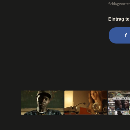
Schlagworte:
Eintrag te