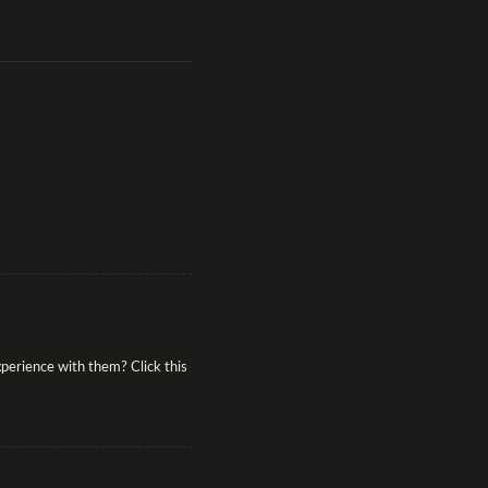
perience with them? Click this