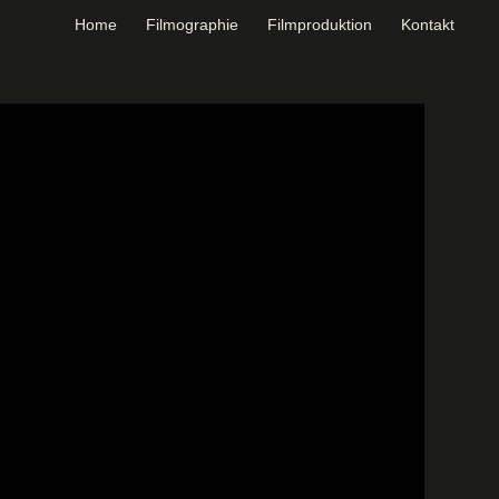
Home
Filmographie
Filmproduktion
Kontakt