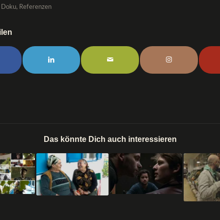
Doku
,
Referenzen
ilen
Das könnte Dich auch interessieren