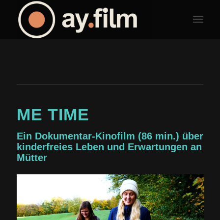
ME TIME
Ein Dokumentar-Kinofilm (86 min.) über
kinderfreies Leben und Erwartungen an
Mütter