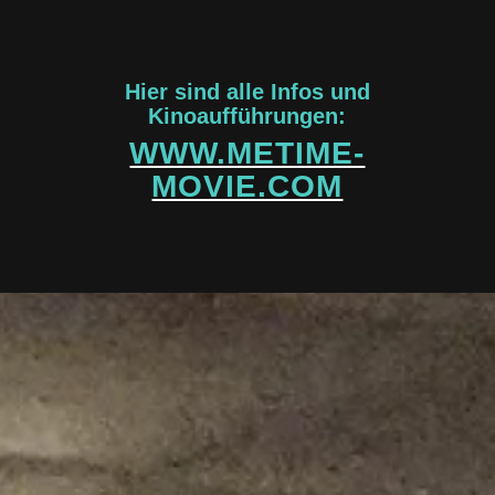
Hier sind alle Infos und
Kinoaufführungen:
WWW.METIME-
MOVIE.COM