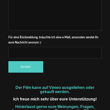
Für eine Rückmeldung, bräuchte ich eine e-Mail, ansonsten sendet ihr
eure Nachricht anonym :)
Der Film kann auf Vimeo ausgeliehen oder
gekauft werden.
Ich freue mich sehr über eure Unterstützung!
Hinterlasst gerne eure Meinungen, Fragen,