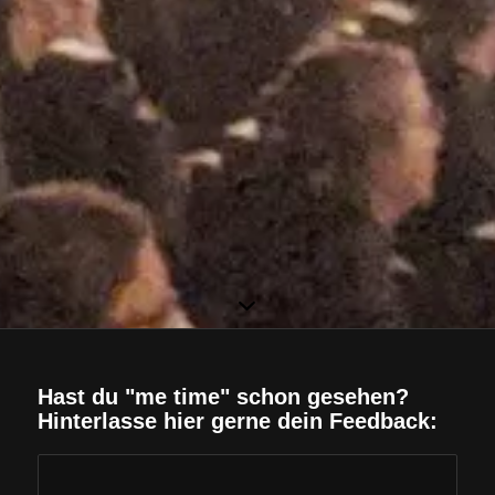
Hast du "me time" schon gesehen?
Hinterlasse hier gerne dein Feedback: