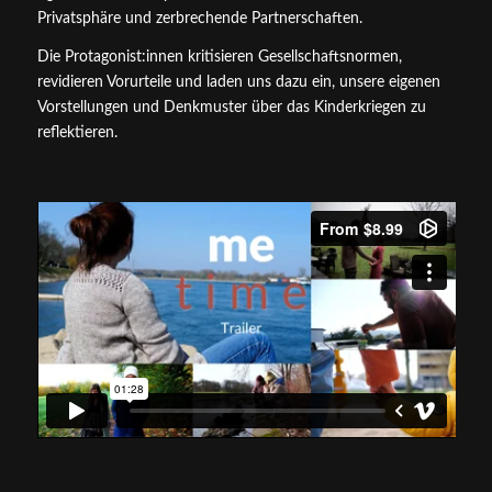
Privatsphäre und zerbrechende Partnerschaften.
Die Protagonist:innen kritisieren Gesellschaftsnormen,
revidieren Vorurteile und laden uns dazu ein, unsere eigenen
Vorstellungen und Denkmuster über das Kinderkriegen zu
reflektieren.