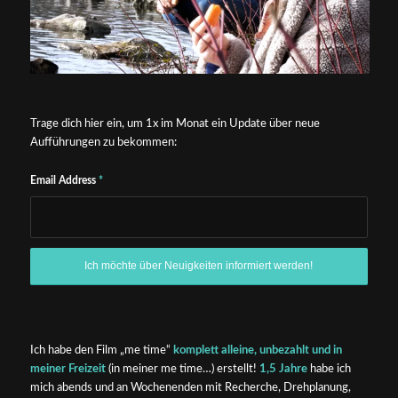
Trage dich hier ein, um 1x im Monat ein Update über neue
Aufführungen zu bekommen:
Email Address
*
Ich habe den Film „me time“
komplett alleine, unbezahlt und
in
meiner Freizeit
(in meiner me time…) erstellt!
1,5 Jahre
habe ich
mich abends und an Wochenenden mit Recherche, Drehplanung,