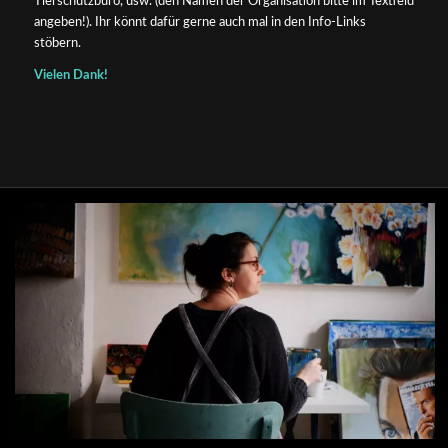
Tierschutzbüro, usw. (den Namen der Organisation bitte im Textfeld
angeben!). Ihr könnt dafür gerne auch mal in den Info-Links
stöbern.
Vielen Dank!