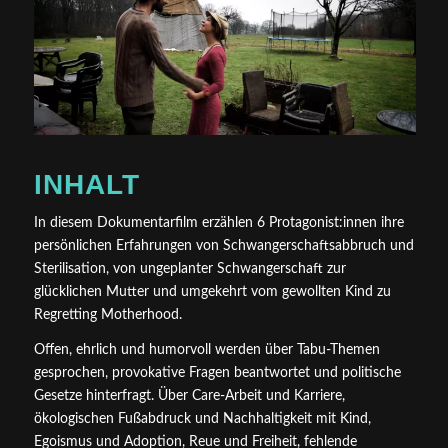
INHALT
In diesem Dokumentarfilm erzählen 6 Protagonist:innen ihre
persönlichen Erfahrungen von Schwangerschaftsabbruch und
Sterilisation, von ungeplanter Schwangerschaft zur
glücklichen Mutter und umgekehrt vom gewollten Kind zu
Regretting Motherhood.
Offen, ehrlich und humorvoll werden über Tabu-Themen
gesprochen, provokative Fragen beantwortet und politische
Gesetze hinterfragt. Über Care-Arbeit und Karriere,
ökologischen Fußabdruck und Nachhaltigkeit mit Kind,
Egoismus und Adoption, Reue und Freiheit, fehlende