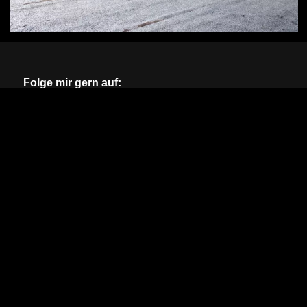
Folge mir gern auf: