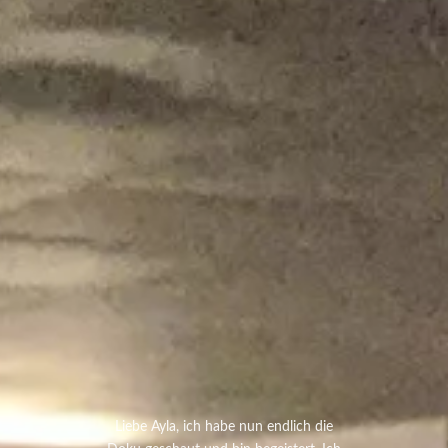
Liebe Ayla, ich habe nun endlich die