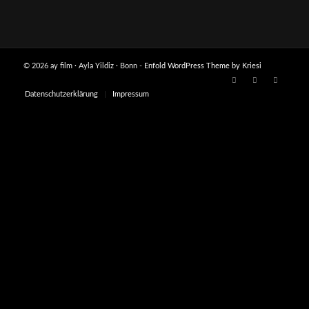
© 2026 ay film · Ayla Yildiz · Bonn -
Enfold WordPress Theme by Kriesi
Datenschutzerklärung
Impressum